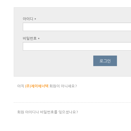
아이디
*
비밀번호
*
아직
(주)제이에너텍
회원이 아니세요?
회원 아이디나 비밀번호를 잊으셨나요?