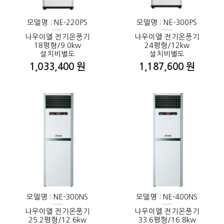
모델명 : NE-220PS
모델명 : NE-300PS
나우이엘 전기온풍기
나우이엘 전기온풍기
18평형/9.0kw
24평형/12kw
설치비별도
설치비별도
1,033,400 원
1,187,600 원
모델명 : NE-300NS
모델명 : NE-400NS
나우이엘 전기온풍기
나우이엘 전기온풍기
25.2평형/12.6kw
33.6평형/16.8kw