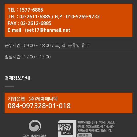
TEL : 1577-6885
TEL : 02-2611-6885 / H.P : 010-5269-9733
FAX : 02-2612-6885
E-mail :
jeet17@hanmail.net
근무시간 : 09:00 ~ 18:00 / 토, 일, 공휴일 휴무
점심시간 : 12:00 ~ 13:00
결제정보안내
기업은행 (주)제이에너텍
084-097328-01-018