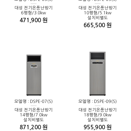
대성 전기온풍난방기
대성 전기온풍난방기
6평형/3.0kw
10평형/5.1kw
설치비별도
471,900 원
665,500 원
모델명 : DSPE-07(S)
모델명 : DSPE-09(S)
대성 전기온풍난방기
대성 전기온풍난방기
14평형/7.0kw
18평형/9.0kw
설치비별도
설치비별도
871,200 원
955,900 원