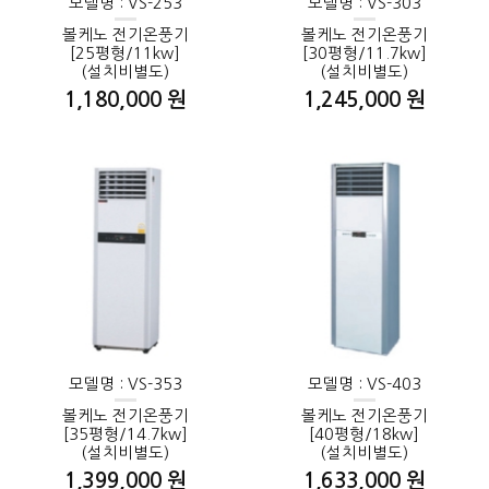
모델명 : VS-253
모델명 : VS-303
볼케노 전기온풍기
볼케노 전기온풍기
[25평형/11kw]
[30평형/11.7kw]
(설치비별도)
(설치비별도)
1,180,000 원
1,245,000 원
모델명 : VS-353
모델명 : VS-403
볼케노 전기온풍기
볼케노 전기온풍기
[35평형/14.7kw]
[40평형/18kw]
(설치비별도)
(설치비별도)
1,399,000 원
1,633,000 원