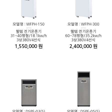
모델명 : WFPH-150
모델명 : WFPH-300
웰템 전기온풍기
웰템 전기온풍기
31~40평형/18.1kw/h
60~78평형/35.2kw/h
3상380V4선식
3상380V4선식
1,550,000 원
2,400,000 원
모델명 : DSPE-03(S)
모델명 : DSPE-05(S)