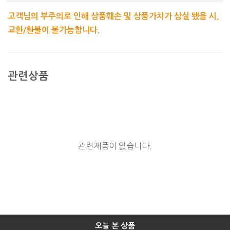
고객님의 부주의로 인해 상품훼손 및 상품가치가 상실 됐을 시,
교환/환불이 불가능합니다.
관련상품
관련제품이 없습니다.
오늘 본 상품