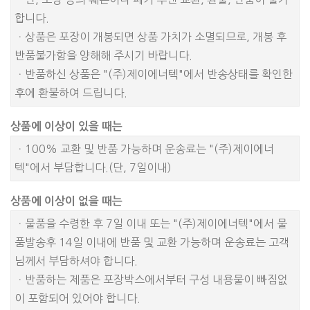
합니다.
ㆍ상품은 포장이 개봉되면 상품 가치가 소멸되므로, 개봉 후
반품불가함을 양해해 주시기 바랍니다.
ㆍ반품하신 상품은 "(주)제이에너텍"에서 반송상태를 확인한
후에 환불하여 드립니다.
상품에 이상이 있을 때는
ㆍ100% 교환 및 반품 가능하며 운송료는 "(주)제이에너
텍"에서 부담합니다.(단, 7일이내)
상품에 이상이 없을 때는
ㆍ물품을 수령한 후 7일 이내 또는 "(주)제이에너텍"에서 물
품발송후 14일 이내에 반품 및 교환 가능하며 운송료는 고객
님께서 부담하셔야 합니다.
ㆍ반품하는 제품은 포장박스에서부터 구성 내용물이 빠짐없
이 포함되어 있어야 합니다.