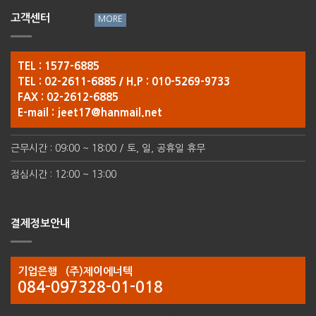
고객센터
TEL : 1577-6885
TEL : 02-2611-6885 / H.P : 010-5269-9733
FAX : 02-2612-6885
E-mail :
jeet17@hanmail.net
근무시간 : 09:00 ~ 18:00 / 토, 일, 공휴일 휴무
점심시간 : 12:00 ~ 13:00
결제정보안내
기업은행 (주)제이에너텍
084-097328-01-018