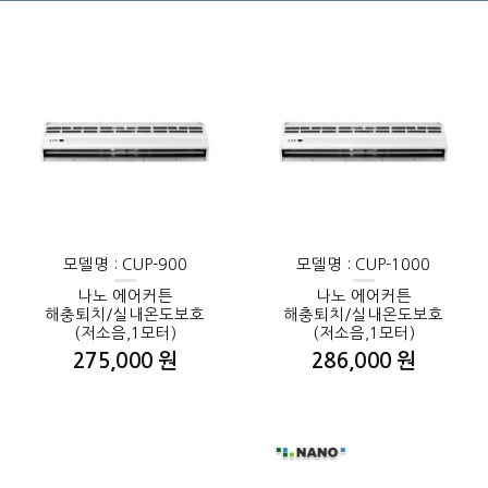
모델명 : CUP-900
모델명 : CUP-1000
나노 에어커튼
나노 에어커튼
해충퇴치/실내온도보호
해충퇴치/실내온도보호
(저소음,1모터)
(저소음,1모터)
275,000 원
286,000 원