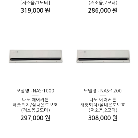
[저소음/1모터]
(저소음,2모터)
319,000 원
286,000 원
모델명 : NAS-1000
모델명 : NAS-1200
나노 에어커튼
나노 에어커튼
해충퇴치/실내온도보호
해충퇴치/실내온도보호
(저소음,2모터)
(저소음,2모터)
297,000 원
308,000 원