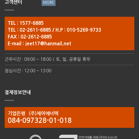
고객센터
TEL : 1577-6885
TEL : 02-2611-6885 / H.P : 010-5269-9733
FAX : 02-2612-6885
E-mail :
jeet17@hanmail.net
근무시간 : 09:00 ~ 18:00 / 토, 일, 공휴일 휴무
점심시간 : 12:00 ~ 13:00
결제정보안내
기업은행 (주)제이에너텍
084-097328-01-018