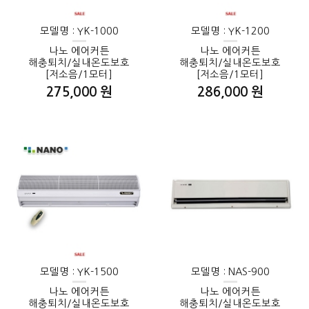
모델명 : YK-1000
모델명 : YK-1200
나노 에어커튼
나노 에어커튼
해충퇴치/실내온도보호
해충퇴치/실내온도보호
[저소음/1모터]
[저소음/1모터]
275,000 원
286,000 원
모델명 : YK-1500
모델명 : NAS-900
나노 에어커튼
나노 에어커튼
해충퇴치/실내온도보호
해충퇴치/실내온도보호