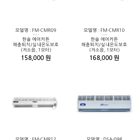
모델명 : FM-CMR09
모델명 : FM-CMR10
한솔 에어커튼
한솔 에어커튼
해충퇴치/실내온도보호
해충퇴치/실내온도보호
(저소음, 1모터)
(저소음, 1모터)
158,000 원
168,000 원
모델명 : FM-CMR12
모델명 : DSA-098