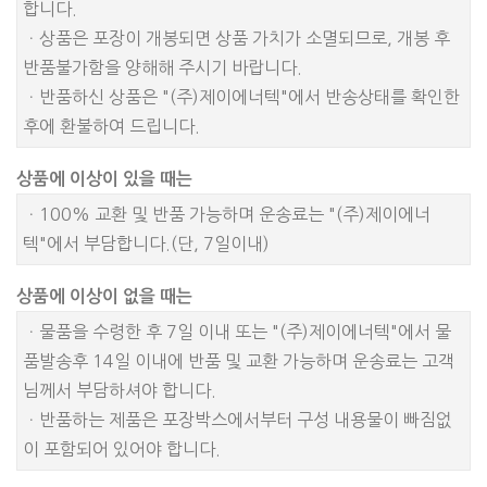
합니다.
ㆍ상품은 포장이 개봉되면 상품 가치가 소멸되므로, 개봉 후
반품불가함을 양해해 주시기 바랍니다.
ㆍ반품하신 상품은 "(주)제이에너텍"에서 반송상태를 확인한
후에 환불하여 드립니다.
상품에 이상이 있을 때는
ㆍ100% 교환 및 반품 가능하며 운송료는 "(주)제이에너
텍"에서 부담합니다.(단, 7일이내)
상품에 이상이 없을 때는
ㆍ물품을 수령한 후 7일 이내 또는 "(주)제이에너텍"에서 물
품발송후 14일 이내에 반품 및 교환 가능하며 운송료는 고객
님께서 부담하셔야 합니다.
ㆍ반품하는 제품은 포장박스에서부터 구성 내용물이 빠짐없
이 포함되어 있어야 합니다.