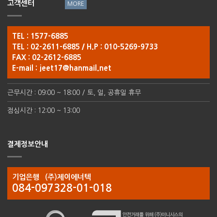
고객센터
TEL : 1577-6885
TEL : 02-2611-6885 / H.P : 010-5269-9733
FAX : 02-2612-6885
E-mail :
jeet17@hanmail.net
근무시간 : 09:00 ~ 18:00 / 토, 일, 공휴일 휴무
점심시간 : 12:00 ~ 13:00
결제정보안내
기업은행 (주)제이에너텍
084-097328-01-018