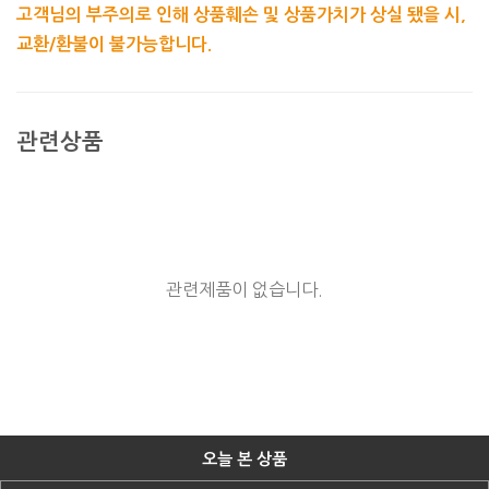
고객님의 부주의로 인해 상품훼손 및 상품가치가 상실 됐을 시,
교환/환불이 불가능합니다.
관련상품
관련제품이 없습니다.
오늘 본 상품