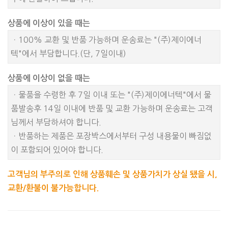
상품에 이상이 있을 때는
ㆍ100% 교환 및 반품 가능하며 운송료는 "(주)제이에너
텍"에서 부담합니다.(단, 7일이내)
상품에 이상이 없을 때는
ㆍ물품을 수령한 후 7일 이내 또는 "(주)제이에너텍"에서 물
품발송후 14일 이내에 반품 및 교환 가능하며 운송료는 고객
님께서 부담하셔야 합니다.
ㆍ반품하는 제품은 포장박스에서부터 구성 내용물이 빠짐없
이 포함되어 있어야 합니다.
고객님의 부주의로 인해 상품훼손 및 상품가치가 상실 됐을 시,
교환/환불이 불가능합니다.