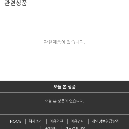
관련상품
관련제품이 없습니다.
오늘 본 상품
오늘 본 상품이 없습니다.
HOME
회사소개
이용약관
이용안내
개인정보취급방침
고객센터
카드결재내역