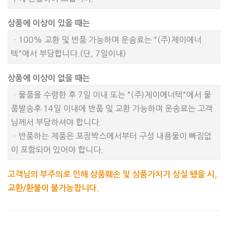
상품에 이상이 있을 때는
ㆍ100% 교환 및 반품 가능하며 운송료는 "(주)제이에너
텍"에서 부담합니다.(단, 7일이내)
상품에 이상이 없을 때는
ㆍ물품을 수령한 후 7일 이내 또는 "(주)제이에너텍"에서 물
품발송후 14일 이내에 반품 및 교환 가능하며 운송료는 고객
님께서 부담하셔야 합니다.
ㆍ반품하는 제품은 포장박스에서부터 구성 내용물이 빠짐없
이 포함되어 있어야 합니다.
고객님의 부주의로 인해 상품훼손 및 상품가치가 상실 됐을 시,
교환/환불이 불가능합니다.