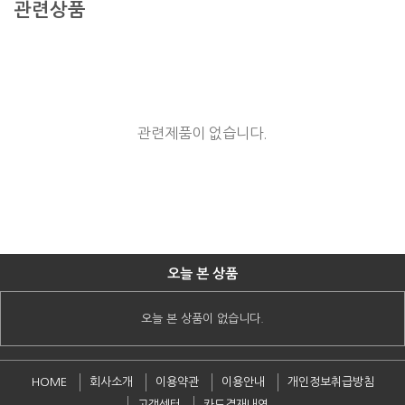
관련상품
관련제품이 없습니다.
오늘 본 상품
오늘 본 상품이 없습니다.
HOME
회사소개
이용약관
이용안내
개인정보취급방침
고객센터
카드결재내역