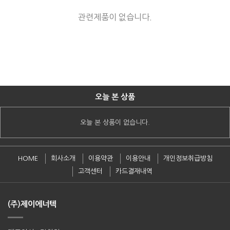
관련제품이 없습니다.
오늘 본 상품
오늘 본 상품이 없습니다.
HOME
회사소개
이용약관
이용안내
개인정보취급방침
고객센터
카드결재내역
(주)제이에너텍