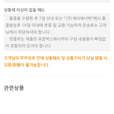
상품에 이상이 없을 때는
ㆍ물품을 수령한 후 7일 이내 또는 "(주)제이에너텍"에서 물
품발송후 14일 이내에 반품 및 교환 가능하며 운송료는 고객
님께서 부담하셔야 합니다.
ㆍ반품하는 제품은 포장박스에서부터 구성 내용물이 빠짐없
이 포함되어 있어야 합니다.
고객님의 부주의로 인해 상품훼손 및 상품가치가 상실 됐을 시,
교환/환불이 불가능합니다.
관련상품