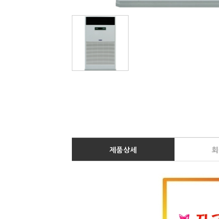
제품상세
회