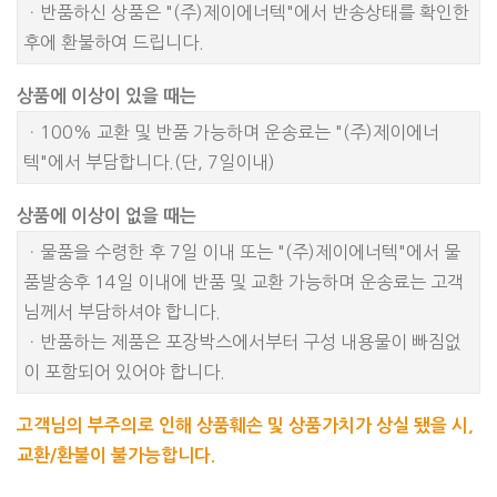
ㆍ반품하신 상품은 "(주)제이에너텍"에서 반송상태를 확인한
후에 환불하여 드립니다.
상품에 이상이 있을 때는
ㆍ100% 교환 및 반품 가능하며 운송료는 "(주)제이에너
텍"에서 부담합니다.(단, 7일이내)
상품에 이상이 없을 때는
ㆍ물품을 수령한 후 7일 이내 또는 "(주)제이에너텍"에서 물
품발송후 14일 이내에 반품 및 교환 가능하며 운송료는 고객
님께서 부담하셔야 합니다.
ㆍ반품하는 제품은 포장박스에서부터 구성 내용물이 빠짐없
이 포함되어 있어야 합니다.
고객님의 부주의로 인해 상품훼손 및 상품가치가 상실 됐을 시,
교환/환불이 불가능합니다.