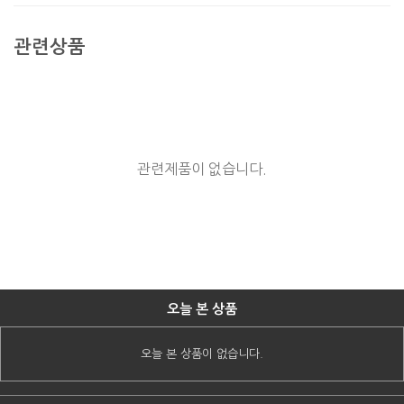
관련상품
관련제품이 없습니다.
오늘 본 상품
오늘 본 상품이 없습니다.