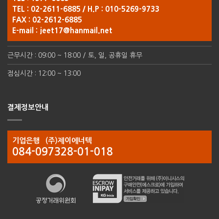
TEL : 02-2611-6885 / H.P : 010-5269-9733
FAX : 02-2612-6885
E-mail :
jeet17@hanmail.net
근무시간 : 09:00 ~ 18:00 / 토, 일, 공휴일 휴무
점심시간 : 12:00 ~ 13:00
결제정보안내
기업은행 (주)제이에너텍
084-097328-01-018