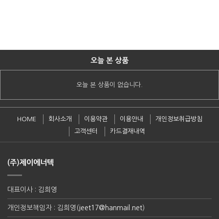
오늘 본 상품
오늘 본 상품이 없습니다.
HOME
회사소개
이용약관
이용안내
개인정보취급방침
고객센터
카드결재내역
(주)제이에너텍
대표이사 : 김희영
개인정보책임자 : 김희영(
jeet17@hanmail.net
)