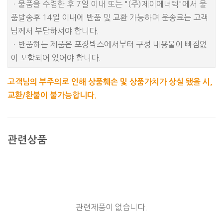
ㆍ물품을 수령한 후 7일 이내 또는 "(주)제이에너텍"에서 물
품발송후 14일 이내에 반품 및 교환 가능하며 운송료는 고객
님께서 부담하셔야 합니다.
ㆍ반품하는 제품은 포장박스에서부터 구성 내용물이 빠짐없
이 포함되어 있어야 합니다.
고객님의 부주의로 인해 상품훼손 및 상품가치가 상실 됐을 시,
교환/환불이 불가능합니다.
관련상품
관련제품이 없습니다.