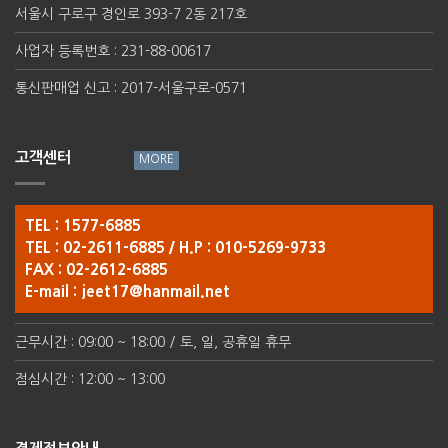
서울시 구로구 경인로 393-7 2동 217호
사업자 등록번호 : 231-88-00617
통신판매업 신고 : 2017-서울구로-0571
고객센터
TEL : 1577-6885
TEL : 02-2611-6885 / H.P : 010-5269-9733
FAX : 02-2612-6885
E-mail :
jeet17@hanmail.net
근무시간 : 09:00 ~ 18:00 / 토, 일, 공휴일 휴무
점심시간 : 12:00 ~ 13:00