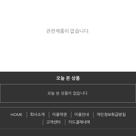
관련제품이 없습니다.
오늘 본 상품
오늘 본 상품이 없습니다.
HOME
회사소개
이용약관
이용안내
개인정보취급방침
고객센터
카드결재내역