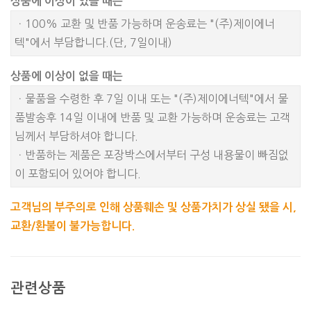
상품에 이상이 있을 때는
ㆍ100% 교환 및 반품 가능하며 운송료는 "(주)제이에너
텍"에서 부담합니다.(단, 7일이내)
상품에 이상이 없을 때는
ㆍ물품을 수령한 후 7일 이내 또는 "(주)제이에너텍"에서 물
품발송후 14일 이내에 반품 및 교환 가능하며 운송료는 고객
님께서 부담하셔야 합니다.
ㆍ반품하는 제품은 포장박스에서부터 구성 내용물이 빠짐없
이 포함되어 있어야 합니다.
고객님의 부주의로 인해 상품훼손 및 상품가치가 상실 됐을 시,
교환/환불이 불가능합니다.
관련상품