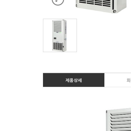
제품상세
회