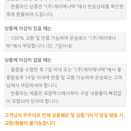
ㆍ반품하신 상품은 "(주)제이에너텍"에서 반송상태를 확인한
후에 환불하여 드립니다.
상품에 이상이 있을 때는
ㆍ100% 교환 및 반품 가능하며 운송료는 "(주)제이에너
텍"에서 부담합니다.(단, 7일이내)
상품에 이상이 없을 때는
ㆍ물품을 수령한 후 7일 이내 또는 "(주)제이에너텍"에서 물
품발송후 14일 이내에 반품 및 교환 가능하며 운송료는 고객
님께서 부담하셔야 합니다.
ㆍ반품하는 제품은 포장박스에서부터 구성 내용물이 빠짐없
이 포함되어 있어야 합니다.
고객님의 부주의로 인해 상품훼손 및 상품가치가 상실 됐을 시,
교환/환불이 불가능합니다.