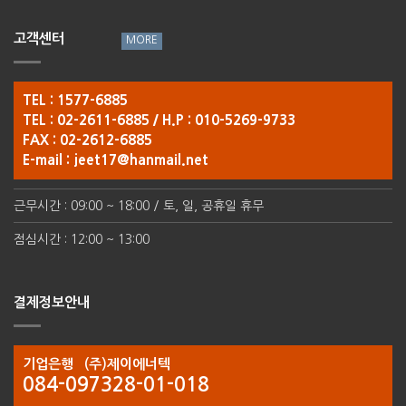
고객센터
TEL : 1577-6885
TEL : 02-2611-6885 / H.P : 010-5269-9733
FAX : 02-2612-6885
E-mail :
jeet17@hanmail.net
근무시간 : 09:00 ~ 18:00 / 토, 일, 공휴일 휴무
점심시간 : 12:00 ~ 13:00
결제정보안내
기업은행 (주)제이에너텍
084-097328-01-018