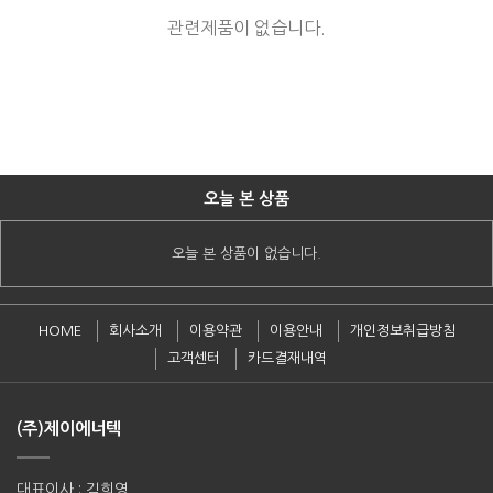
관련제품이 없습니다.
오늘 본 상품
오늘 본 상품이 없습니다.
HOME
회사소개
이용약관
이용안내
개인정보취급방침
고객센터
카드결재내역
(주)제이에너텍
대표이사 : 김희영