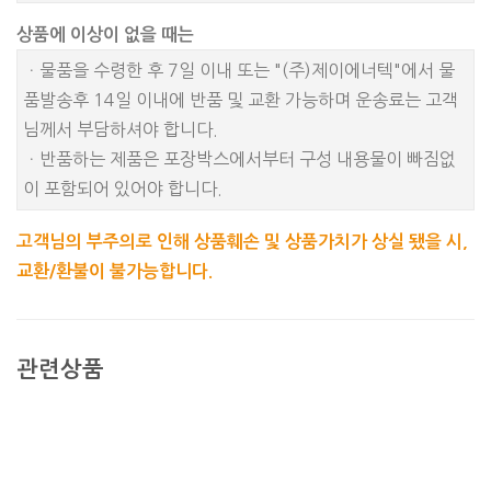
상품에 이상이 없을 때는
ㆍ물품을 수령한 후 7일 이내 또는 "(주)제이에너텍"에서 물
품발송후 14일 이내에 반품 및 교환 가능하며 운송료는 고객
님께서 부담하셔야 합니다.
ㆍ반품하는 제품은 포장박스에서부터 구성 내용물이 빠짐없
이 포함되어 있어야 합니다.
고객님의 부주의로 인해 상품훼손 및 상품가치가 상실 됐을 시,
교환/환불이 불가능합니다.
관련상품