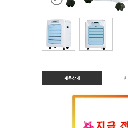
제품상세
회