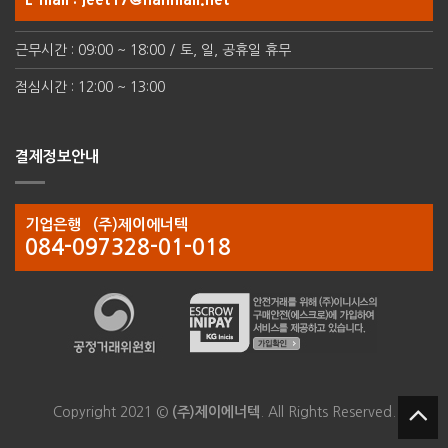
근무시간 : 09:00 ~ 18:00 / 토, 일, 공휴일 휴무
점심시간 : 12:00 ~ 13:00
결제정보안내
기업은행 (주)제이에너텍
084-097328-01-018
Copyright 2021 ©
(주)제이에너텍
. All Rights Reserved.