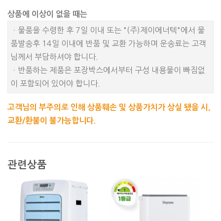
상품에 이상이 없을 때는
ㆍ물품을 수령한 후 7일 이내 또는 "(주)제이에너텍"에서 물
품발송후 14일 이내에 반품 및 교환 가능하며 운송료는 고객
님께서 부담하셔야 합니다.
ㆍ반품하는 제품은 포장박스에서부터 구성 내용물이 빠짐없
이 포함되어 있어야 합니다.
고객님의 부주의로 인해 상품훼손 및 상품가치가 상실 됐을 시,
교환/환불이 불가능합니다.
관련상품