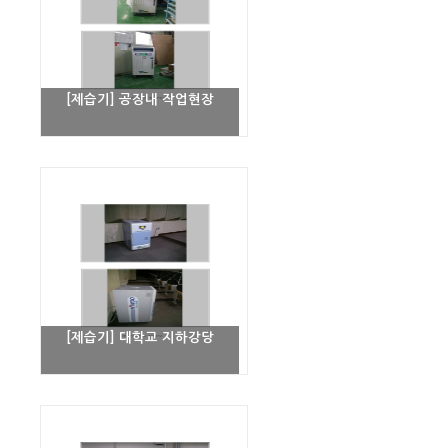
[제습기] 공장내 작업현장
[제습기] 대학교 지하강당