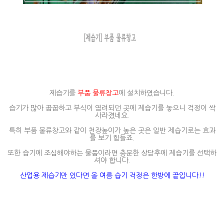
제습기를
부품 물류창고
에 설치하였습니다.
습기가 많아 꿉꿉하고 부식이 염려되던 곳에 제습기를 놓으니 걱정이 싹
사라졌네요.
특히 부품 물류창고와 같이 천장높이가 높은 곳은 일반 제습기로는 효과
를 보기 힘들죠.
또한 습기에 조심해야하는 물품이라면 충분한 상담후에 제습기를 선택하
셔야 합니다.
산업용 제습기만 있다면 올 여름 습기 걱정은 한방에 끝입니다!!