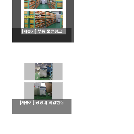
[제습기] 부품 물류창고
[제습기] 공장내 작업현장