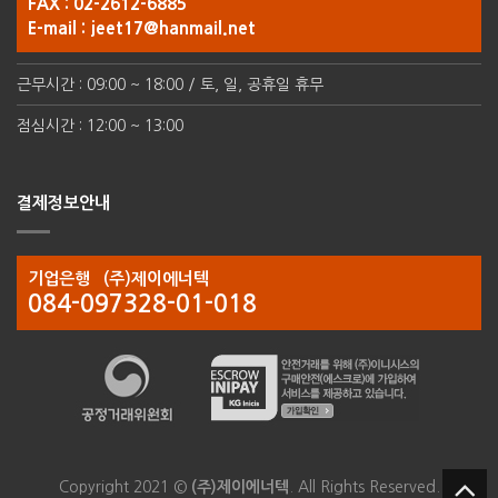
FAX : 02-2612-6885
E-mail :
jeet17@hanmail.net
근무시간 : 09:00 ~ 18:00 / 토, 일, 공휴일 휴무
점심시간 : 12:00 ~ 13:00
결제정보안내
기업은행 (주)제이에너텍
084-097328-01-018
Copyright 2021 ©
(주)제이에너텍
. All Rights Reserved.