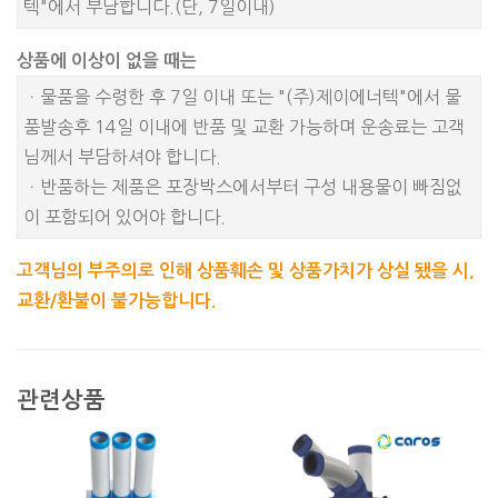
텍"에서 부담합니다.(단, 7일이내)
상품에 이상이 없을 때는
ㆍ물품을 수령한 후 7일 이내 또는 "(주)제이에너텍"에서 물
품발송후 14일 이내에 반품 및 교환 가능하며 운송료는 고객
님께서 부담하셔야 합니다.
ㆍ반품하는 제품은 포장박스에서부터 구성 내용물이 빠짐없
이 포함되어 있어야 합니다.
고객님의 부주의로 인해 상품훼손 및 상품가치가 상실 됐을 시,
교환/환불이 불가능합니다.
관련상품