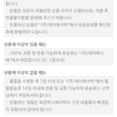
합니다.
ㆍ상품은 포장이 개봉되면 상품 가치가 소멸되므로, 개봉 후
반품불가함을 양해해 주시기 바랍니다.
ㆍ반품하신 상품은 "(주)제이에너텍"에서 반송상태를 확인한
후에 환불하여 드립니다.
상품에 이상이 있을 때는
ㆍ100% 교환 및 반품 가능하며 운송료는 "(주)제이에너
텍"에서 부담합니다.(단, 7일이내)
상품에 이상이 없을 때는
ㆍ물품을 수령한 후 7일 이내 또는 "(주)제이에너텍"에서 물
품발송후 14일 이내에 반품 및 교환 가능하며 운송료는 고객
님께서 부담하셔야 합니다.
ㆍ반품하는 제품은 포장박스에서부터 구성 내용물이 빠짐없
이 포함되어 있어야 합니다.