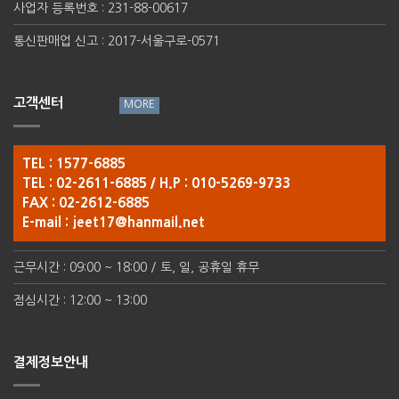
사업자 등록번호 : 231-88-00617
통신판매업 신고 : 2017-서울구로-0571
고객센터
TEL : 1577-6885
TEL : 02-2611-6885 / H.P : 010-5269-9733
FAX : 02-2612-6885
E-mail :
jeet17@hanmail.net
근무시간 : 09:00 ~ 18:00 / 토, 일, 공휴일 휴무
점심시간 : 12:00 ~ 13:00
결제정보안내