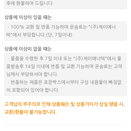
후에 환불하여 드립니다.
상품에 이상이 있을 때는
ㆍ100% 교환 및 반품 가능하며 운송료는 "(주)제이에너
텍"에서 부담합니다.(단, 7일이내)
상품에 이상이 없을 때는
ㆍ물품을 수령한 후 7일 이내 또는 "(주)제이에너텍"에서 물
품발송후 14일 이내에 반품 및 교환 가능하며 운송료는 고객
님께서 부담하셔야 합니다.
ㆍ반품하는 제품은 포장박스에서부터 구성 내용물이 빠짐없
이 포함되어 있어야 합니다.
고객님의 부주의로 인해 상품훼손 및 상품가치가 상실 됐을 시,
교환/환불이 불가능합니다.