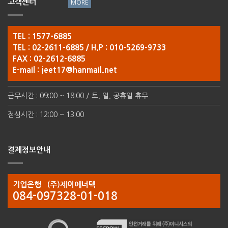
고객센터
TEL : 1577-6885
TEL : 02-2611-6885 / H.P : 010-5269-9733
FAX : 02-2612-6885
E-mail :
jeet17@hanmail.net
근무시간 : 09:00 ~ 18:00 / 토, 일, 공휴일 휴무
점심시간 : 12:00 ~ 13:00
결제정보안내
기업은행 (주)제이에너텍
084-097328-01-018